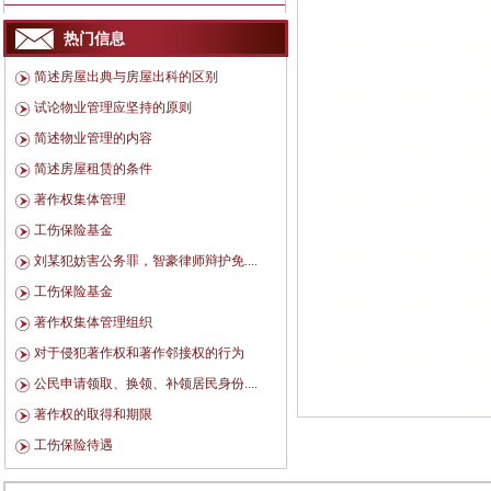
热门信息
简述房屋出典与房屋出科的区别
试论物业管理应坚持的原则
简述物业管理的内容
简述房屋租赁的条件
著作权集体管理
工伤保险基金
刘某犯妨害公务罪，智豪律师辩护免....
工伤保险基金
著作权集体管理组织
对于侵犯著作权和著作邻接权的行为
公民申请领取、换领、补领居民身份....
著作权的取得和期限
工伤保险待遇