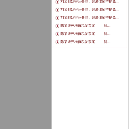
刘某犯妨害公务罪，智豪律师辩护免....
刘某犯妨害公务罪，智豪律师辩护免....
刘某犯妨害公务罪，智豪律师辩护免....
陈某虚开增值税发票案 —— 智....
陈某虚开增值税发票案 —— 智....
陈某虚开增值税发票案 —— 智....